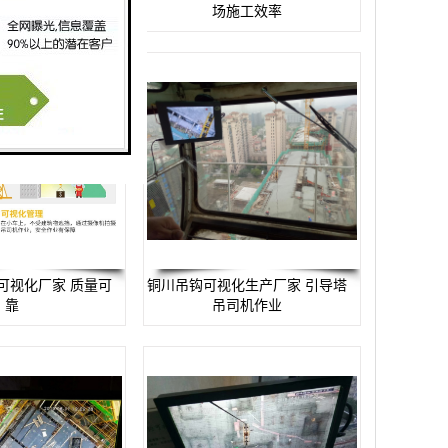
靠
场施工效率
可视化厂家 质量可
铜川吊钩可视化生产厂家 引导塔
靠
吊司机作业