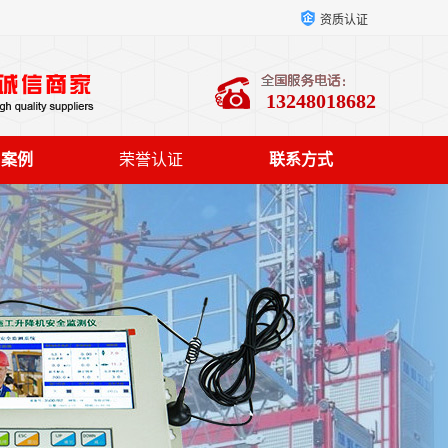
资质认证
13248018682
户案例
荣誉认证
联系方式