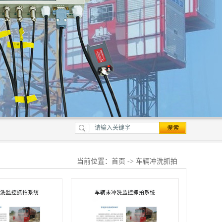
当前位置：
首页
-> 车辆冲洗抓拍