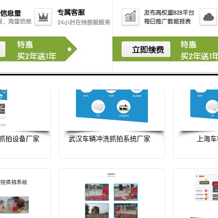
抓拍设备厂家
武汉车辆冲洗抓拍系统厂家
上海车