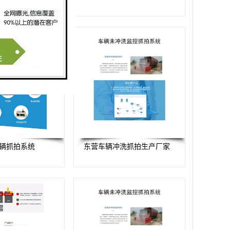
辆抓拍系统
东营车辆冲洗抓拍生产厂家