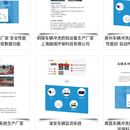
厂家 安全性能
铜陵车辆冲洗抓拍设备生产厂家
泉州车辆冲洗
接收数据功能
上海融瑞环保科技有限公司
性能好 自动
系统生产厂家
淮安车辆监测系统
南昌车辆冲洗
环保科