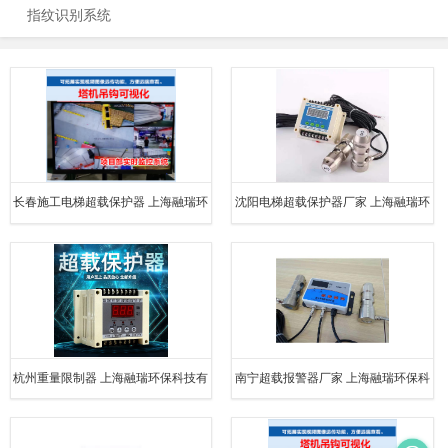
指纹识别系统
长春施工电梯超载保护器 上海融瑞环
沈阳电梯超载保护器厂家 上海融瑞环
保科技有限公司
保科技有限公司
杭州重量限制器 上海融瑞环保科技有
南宁超载报警器厂家 上海融瑞环保科
限公司
技有限公司