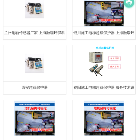
兰州销轴传感器厂家 上海融瑞环保科
银川施工电梯超载保护器 上海融瑞环
技有限公司
保科技有限公司
西安超载保护器
资阳施工电梯超载保护器 服务技术设
备过硬