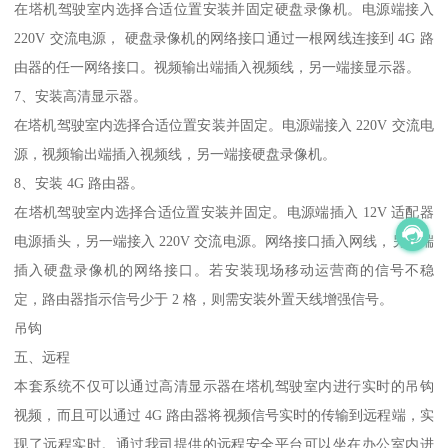
在塔机驾驶室内选择合适位置安装并固定硬盘录像机。电源端接入
220V 交流电源， 硬盘录像机的网络接口通过一根网线连接到 4G 路
由器的任一网络接口。视频输出端插入视频线，另一端接显示器。
7、安装高清显示器。
在塔机驾驶室内选择合适位置安装并固定。电源端接入 220V 交流电
源，视频输出端插入视频线，另一端接硬盘录像机。
8、安装 4G 路由器。
在塔机驾驶室内选择合适位置安装并固定。电源端插入 12V 适配器
电源插头，另一端接入 220V 交流电源。网络接口插入网线，另一端
插入硬盘录像机的网络接口。若安装现场移动运营商的信号不稳
定，路由器指示信号少于 2 格，则需安装外置天线增强信号。
吊钩
五、远程
本套系统不仅可以通过高清显示器在塔机驾驶室内进行实时的吊钩
视频，而且可以通过 4G 路由器将视频信号实时的传输到远程端，实
现了远程实时。通过我司提供的远程安全平台可以坐在办公室内进