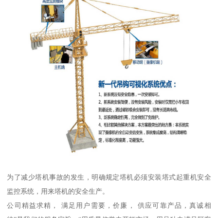
为了减少塔机事故的发生，明确规定塔机必须安装塔式起重机安全
监控系统，用来塔机的安全生产。
公司精益求精， 满足用户需要，价廉， 供应可靠产品，真诚相