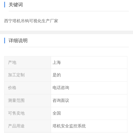
关键词
西宁塔机吊钩可视化生产厂家
详细说明
产地
上海
加工定制
是的
价格
电话咨询
测量范围
咨询面议
可售卖地
全国
产品用途
塔机安全监控系统