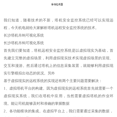
我们知道，随着技术的不新，塔机安全监控系统已经可以实现远
程，今天机电就给大家解析塔机远程安全监控系统的技术。
长沙塔机吊钩可视化系统
长沙塔机吊钩可视化系统
首先我们要知道，塔机远程安全监控系统是以虚拟现实为基础，首
先建立完整的虚拟场景，利用虚拟现实技术实现虚拟场景的呈现、
交互和漫游。然后通过塔机上的信息采集装置，就能够利用虚拟现
实引擎模拟出动态的状况。另外
基于虚拟现实的远程系统的实现还有两个主要问题需要解决：
1、虚拟塔机平台的构建。因为虚拟现实的远程系统首先就需要一个
虚拟现实系统，我们在塔机中应用，当然需要虚拟塔机的作业环
境。能让司机能够及时和准确的掌握数据
2、各功能模块的集成。在虚拟平台上，我们需要通过采集的数据，