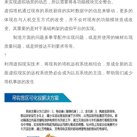
来实现虚拟场景的动态，所以需要将各功能模块完全整合。
虚拟塔机通过现有的系统获得的实时数据中的信息来驱动，更多的
体现在与人机交互方式的改变，并不会对现有的功能模块造成改
变。其重要的是对于基础构架的虚拟平台的实现。
制造方面的问题多事零配件出现问题，或是所使用的钢材出现
质量问题，或是焊接达不到要求等等。
?
利用虚拟现实技术，将现有的塔机远程系统相结合，形成全新的左
面虚拟现实的远程系统势必会成为以后系统的主流，帮助我们减少
塔机事故的发生