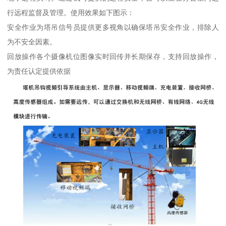
行远程监督及管理。使用效果如下图示：
安全作业为塔吊信号员提供更多视角以确保塔吊安全作业，排除人
为不安全因素。
回放操作各个摄像机位图像实时回传并长期保存，支持回放操作，
为责任认定提供依据