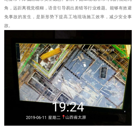
角，远距离视觉模糊，语音引导易出差错等行业难题。能够有效避
免事故的发生，是新形势下提高工地现场施工效率，减少安全事
故。