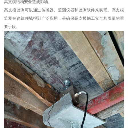
高支模结构安全造成影响。
高支模监测可以通过传感器、监测仪器和监测软件来实现。高支模
监测在建筑领域得到广泛应用，是确保高支模施工安全和质量的重
要手段。