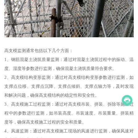
高支模监测通常包括以下几个方面：
1、钢筋混凝土浇筑质量监测：通过对混凝土浇筑过程中的振动、温
度、湿度等参数进行监测，确保混凝土浇筑质量符合要求。
2、高支模结构变形监测：通过对高支模结构变形参数进行监测，如
支撑点位移、支撑点沉降、支撑点倾斜、支撑点轴力等，及时发现
和解决问题，确保高支模结构的稳定性和安全性。
3、高支模施工过程监测：通过对高支模吊装、拼装、拆除等施工过
程中的参数进行监测，如吊装高度、吊装速度、吊装重量、拼装精
度等，确保高支模施工过程的安全和质量。
4、风速监测：通过对高支模施工现场的风速进行监测，确保风速对