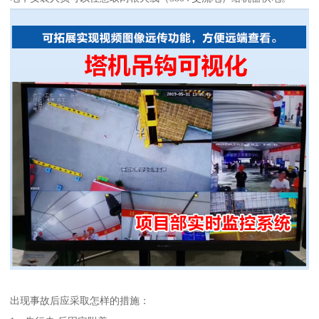
出现事故后应采取怎样的措施：