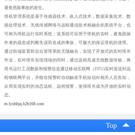
避免危险事故的发生。
塔机管理系统是基于传感器技术、嵌入式技术，数据采集技术、数
据处理技术、无线传感网络与远程通信技术相融合的系统平台，也
可称为塔机运行实时系统；该系统可应用于塔机的实时，避免因操
作者的疏忽或判断失误而造成的事故，可极大的保证塔机的使用。
通过前端装置和后台管理系统无缝融合，实现了开放式的实时塔吊
作业，在对塔吊实现现场的同时，通过远程高速无线数据传输，将
塔吊运行工况数据和报警信息通过移动互联网（DTU)实时发送到远
程物联网平台，并能在报警时自动触发手机短信向相关人员告知，
从而实现实时的动态远程、远程报警，使得塔吊成为开放的实时动
态。
m.lyxhhjq.b2b168.com
Top