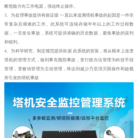
断危险方向工作电源，强迫终止操作。
3、为处理事故提供有效证据 一直以来追溯塔机事故的起因是一件非
常复杂且艰难的工作。此系统可连续存储半年以上的工作过程数
据，一旦发生事故，系统可提供准确的历史数据，避免事故的误判
和错判。
4、为科学研究、制定规范提供依据 此系统的安装，将从根本上改变
塔机的管理方式，做到事先预防事故，变行政办法管理为科技手段
管理，变被动管理为主动管理，终达到减少乃至消灭因操作和超载
所引发的塔机事故