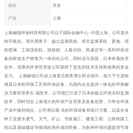
规格
齐全
产地
上海
上海融瑞环保科技有限公司位于国际金融中心--中国上海。公司是吊
钩可视化、塔吊黑匣子、扬尘监测系统、塔吊监测系统、雾炮、塔
机喷淋、工程洗轮机、指纹锁、人脸识别、风速仪等一系列环保设
备的研发生产销售为一体的化公司，同时还与美国，日本有着技术
合作，深厚的外资背景使公司获得了坚实的技术支持和雄厚的资金
实力。 上海融瑞公司由上海复旦留美博士联合创办，致力于引进欧
洲及日本的环保工艺和环保设备，为国内企业提供一体化的环保解
决方案和世界尖 端技术。公司现已引进了日本的扬尘环境实时监测
技术，同时结合上海强大的环保产业背景及装备优势，力争在环保
产业中做到地位。公司将以领 先的环保设备和设计方案，以及在各
种工业废水废气、大气、矿山、市政施工、建筑工程、公路铁路工
程以及基础建设等领域的海外成功经验，为各种环保问题提供可靠