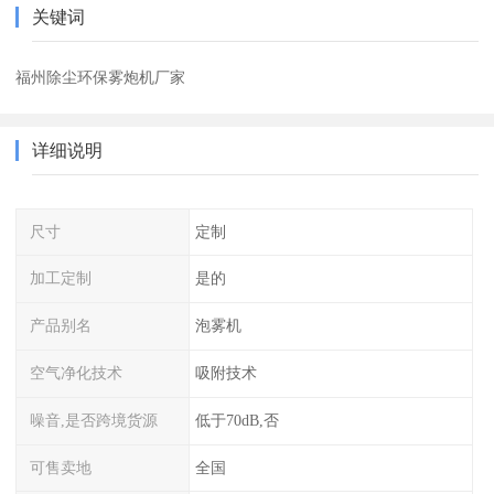
关键词
福州除尘环保雾炮机厂家
详细说明
尺寸
定制
加工定制
是的
产品别名
泡雾机
空气净化技术
吸附技术
噪音,是否跨境货源
低于70dB,否
可售卖地
全国