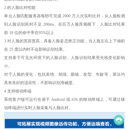
2.的人脸比对性能
单台人脸匹配服务器每秒可完成 2000 万人次实时比对，从人脸检测
到人脸识别耗时不足 200ms。在百万人脸库规模下，人脸比对结果
前 10 位的命中率在95%以上
3.对人脸的宽容度高，具备人脸姿态矫正功能，当人脸左右上下倾斜
在 25 度以内时不会影响识别结果。
支持基于可见光环境下的人脸识别，人脸识别结果受光线变化影响
小。
对于人脸的变化，包括表情、胡须、眼镜、发型、年龄等，算法均
具有良好的适应性，不影响识别准确度。
4.支持移动终端
系统客户端可运行在基于 Android 或 iOS 的移动终端上，可通过移
动终端进行实时人脸采集与人脸比对。