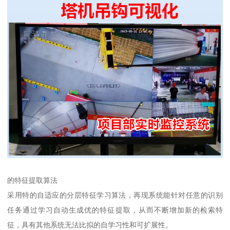
的特征提取算法
采用特的自适应的分层特征学习算法，再现系统能针对任意的识别
任务通过学习自动生成优的特征提取，从而不断增加新的检索特
征，具有其他系统无法比拟的自学习性和可扩展性。