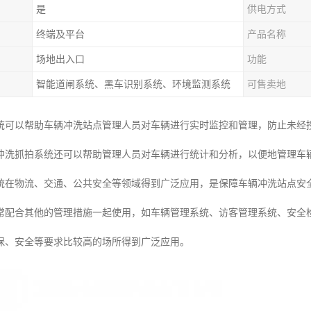
是
供电方式
终端及平台
产品名称
场地出入口
功能
智能道闸系统、黑车识别系统、环境监测系统
可售卖地
统可以帮助车辆冲洗站点管理人员对车辆进行实时监控和管理，防止未经
冲洗抓拍系统还可以帮助管理人员对车辆进行统计和分析，以便地管理车
统在物流、交通、公共安全等领域得到广泛应用，是保障车辆冲洗站点安
常配合其他的管理措施一起使用，如车辆管理系统、访客管理系统、安全
保、安全等要求比较高的场所得到广泛应用。