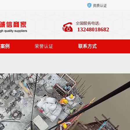
资质认证
13248018682
户案例
荣誉认证
联系方式