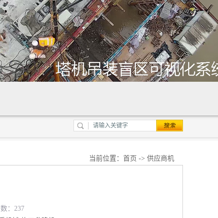
当前位置：
首页
->
供应商机
览数：237