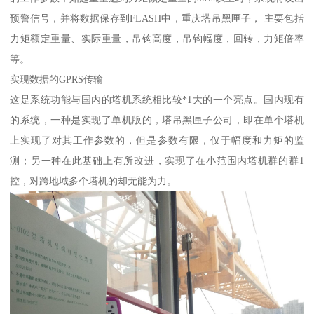
预警信号，并将数据保存到FLASH中，重庆塔吊黑匣子， 主要包括
力矩额定重量、实际重量，吊钩高度，吊钩幅度，回转，力矩倍率
等。
实现数据的GPRS传输
这是系统功能与国内的塔机系统相比较*1大的一个亮点。国内现有
的系统，一种是实现了单机版的，塔吊黑匣子公司，即在单个塔机
上实现了对其工作参数的，但是参数有限，仅于幅度和力矩的监
测；另一种在此基础上有所改进，实现了在小范围内塔机群的群1
控，对跨地域多个塔机的却无能为力。