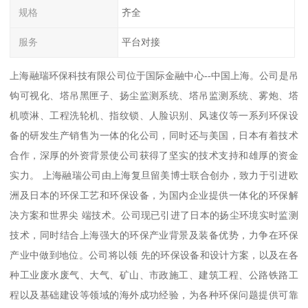
规格
齐全
服务
平台对接
上海融瑞环保科技有限公司位于国际金融中心--中国上海。公司是吊
钩可视化、塔吊黑匣子、扬尘监测系统、塔吊监测系统、雾炮、塔
机喷淋、工程洗轮机、指纹锁、人脸识别、风速仪等一系列环保设
备的研发生产销售为一体的化公司，同时还与美国，日本有着技术
合作，深厚的外资背景使公司获得了坚实的技术支持和雄厚的资金
实力。 上海融瑞公司由上海复旦留美博士联合创办，致力于引进欧
洲及日本的环保工艺和环保设备，为国内企业提供一体化的环保解
决方案和世界尖 端技术。公司现已引进了日本的扬尘环境实时监测
技术，同时结合上海强大的环保产业背景及装备优势，力争在环保
产业中做到地位。公司将以领 先的环保设备和设计方案，以及在各
种工业废水废气、大气、矿山、市政施工、建筑工程、公路铁路工
程以及基础建设等领域的海外成功经验，为各种环保问题提供可靠