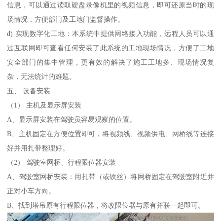
信息，可以通过读取硬盘录像机里的视频信息，即可还原当时的现
场情况，方便部门及工地门监督操作。
d) 实现数字化工地：本系统中提供网络接入功能，远程人员可以通
过互联网即可查看任何安装了此系统的工地现场情况，方便了工地
安全部门的集中管理，更有效的解决了施工工地多、现场情况复
杂，无法统计的难题。
五、 设备安装
（1） 主机及显示屏安装
A、显示屏安装在驾驶员容易观察的位置。
B、主机固定在方便位置即可，将视频线、视频供电、网桥线等连接
好并用扎带整理好。
（2） 驾驶室网桥、行程限位器安装
A、驾驶室网桥安装：用扎带（或铁丝）将网桥固定在驾驶室附近并
正对小车方向。
B、找到塔吊原有行程限位器，将改限位器与原有并联一起即可。