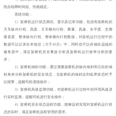
统自组网时间短、性能稳定。
系统功能：
1）架桥机运行状态测试、显示及记录功能，包括有架桥机的
天车纵向行程、高度、天车横向行程、重量、风速、水平度、支脚
垂直度、整体纵向行程、整体横向行程数据，对架机运行过程中的
数据可以记录在本地仪（大于45天）中，同时也可以存储在远端的
服务器中，满足架桥机安全事故分析及架桥机运行效率分析的要
求；
2）架桥机倾斜功能，通过测量架桥机的纵向倾斜和立柱的倾
斜角来分析架桥机的安全状态，当架桥机的倾斜达到临界状态时予
以报警，提醒司机谨慎操作；
3）架桥机风速监测功能，对架桥机运行过程中的环境风速进
行实时监测，提醒司机进行安全操作；
4）架桥机安全状态远程功能，能够远程实现对架桥机运行状
态的实时，满足架桥机远程管理的需求。