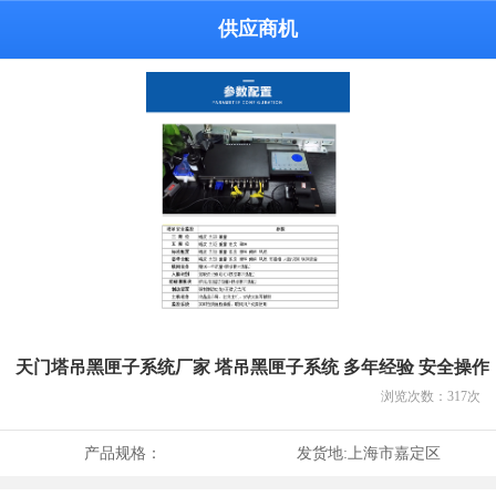
供应商机
天门塔吊黑匣子系统厂家 塔吊黑匣子系统 多年经验 安全操作
浏览次数：
317
次
产品规格：
发货地:
上海市嘉定区