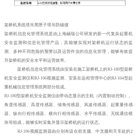
架桥机系统塔吊黑匣子塔吊防碰撞
架桥机信息化管理系统是由上海融瑞公司研发的新一代复杂起重机
安全监测和信息化管理产品，其能够实现对架桥机运行状态的监
测、多种不同危险的预警以及运营作业的信息化管理，能够有效提
升架桥机的安全水平和运营效率。
架桥机信息化管理系统由安装在施工架桥机上的RJ-180型架桥
机安全监测仪和RJ-106视频监测、安装在远程管理中心的RJ-104型起
重机械信息管理系统两部分组成。
RJ-180型架桥机安全监测仪由带动态显示的主机（内置制动控制）、
角度传感器、高度传感器、倾角传感器、风速传感器、起重量传感
器、纵向行程传感器、横向行程传感器、水平传感器、无线通信模
块等组成，能够实时采集并显示架桥机的运行状态。
RJ-106视频监测器由分别布设在前支腿、中支腿和天车处的2