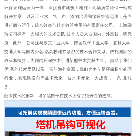
环保设施运营为一体，承接省市建筑工地施工现场扬尘环保一站式
解决方案、以及工业水、气、声、渣的治理和循环经济运用，是立
进行商业运作，综合效益与社会效益并重的有限责任公司。 上海融
瑞公司拥有一支强大的技术团队,技术人员来自国内、外高校，研究
所；此外，公司还与东京工业大学，德国汉堡工业大学，复旦大学,
交通大学等国内外著 名高校建立紧密的技术合作关系。依托国家的
政策和扶持，为国内环保技术引进新型技术贡献力量。 借助于我们
优 秀的技术团队以及丰富的海外资源，我们力争立足环保扬尘处理
行业，实现纵横向产品多元化，技术多元化，大成套，一条 龙服
务。
随着技术的创新，塔吊黑匣子在技术上有了突破性的进展。