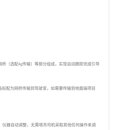
桥（选配4g传输）等部分组成，实现自动跟踪完成引导
品标配为网桥传输到驾驶室，如需要传输到地面端项目
制，仪器自动调整，无需塔吊司机采取其他任何操作来调