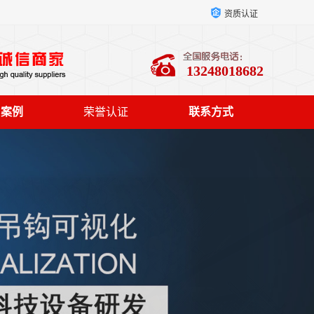
资质认证
13248018682
户案例
荣誉认证
联系方式