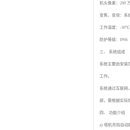
机头像素：20
变焦，变倍：系
工作温度：-30
防护等级：IP66
三、 系统组成
系统主要由安装
工作。
系统通过互联网
部，需根据实际
四、 功能介绍
a) 塔机吊钩