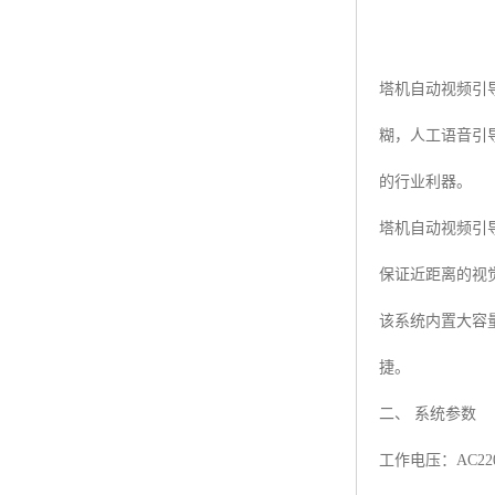
塔机自动视频引
糊，人工语音引
的行业利器。
塔机自动视频引
保证近距离的视
该系统内置大容
捷。
二、 系统参数
工作电压：AC