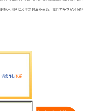
秀的技术团队以及丰富的海外资源，我们力争立足环保扬