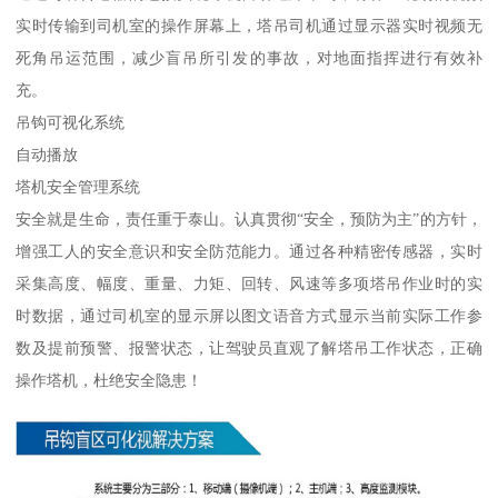
实时传输到司机室的操作屏幕上，塔吊司机通过显示器实时视频无
死角吊运范围，减少盲吊所引发的事故，对地面指挥进行有效补
充。
吊钩可视化系统
自动播放
塔机安全管理系统
安全就是生命，责任重于泰山。认真贯彻“安全，预防为主”的方针，
增强工人的安全意识和安全防范能力。通过各种精密传感器，实时
采集高度、幅度、重量、力矩、回转、风速等多项塔吊作业时的实
时数据，通过司机室的显示屏以图文语音方式显示当前实际工作参
数及提前预警、报警状态，让驾驶员直观了解塔吊工作状态，正确
操作塔机，杜绝安全隐患！