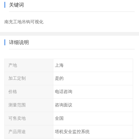
关键词
南充工地吊钩可视化
详细说明
产地
上海
加工定制
是的
价格
电话咨询
测量范围
咨询面议
可售卖地
全国
产品用途
塔机安全监控系统