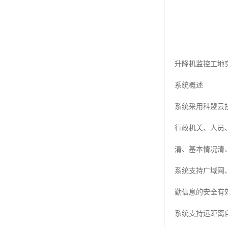
升降机监控工地
系统概述
系统采用科盟云
行政机关、人员
清、基本情况清
系统支持广域网、
勤信息的安全有
系统支持远距离