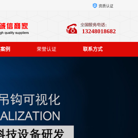
资质认证
13248018682
户案例
荣誉认证
联系方式