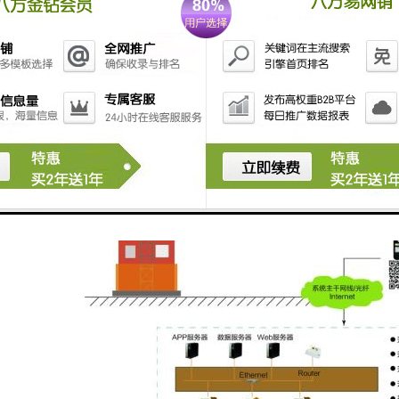
需求需要选配，方便灵活；