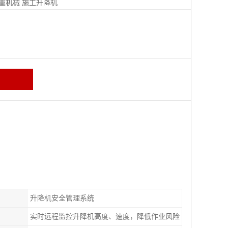
重机械
施工升降机
升降机安全管理系统
实时远程监控升降机高度、速度，降低作业风险