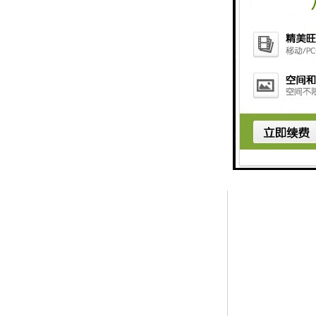
· 可根据实际