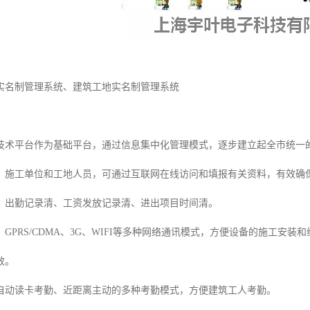
实名制管理系统、建筑工地实名制管理系统
技术平台作为基础平台，通过信息集中化管理模式，逐步建立起全市统一
、施工单位和工地人员，可通过互联网在线访问和填报有关资料，有效确保
、出勤记录清、工资发放记录清、进出项目时间清。
GPRS/CDMA、3G、WIFI等多种网络通讯模式，方便设备的施工安
效。
自动读卡考勤、近距离主动的多种考勤模式，方便建筑工人考勤。