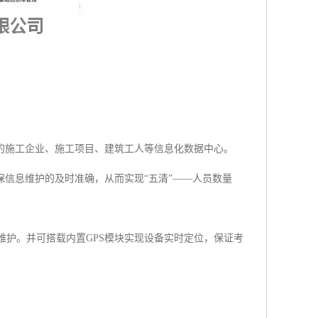
的施工企业、施工项目、建筑工人等信息化数据中心。
信息维护的及时准确，从而实现“五清”——人员数量
装和维护。并可搭载内置GPS模块实现设备实时定位，保证考