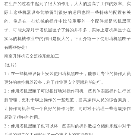
在生产的过程中起到了很大的作用，大大的提高了工作的效率。实
际上这些机器设备能够得到很好的运用也跟一些特殊的配置有关
的。像是在一些机械的操作中比较重要的一个配件就是塔机黑匣
子。可能大家对于塔机黑匣子了解的并不多，实际上塔机黑匣子在
实际的机械作业中的作用是很大的，下面介绍一下使用塔机黑匣子
有哪些好处?
南京升降机安全监控系统加工
{图片}
1：在一些机械设备上安装使用塔机黑匣子，能够让专业的操作人员
更好的掌控机器设备，利于作业更安全更顺利的进行。
2：使用塔机黑匣子可以很好地对操作司机一些具体实践操作进行监
测管理，更利于职业操作的一些规范，提高操作人员的综合素质，
让操作司机养成一个良好的操作习惯。同时对于治理一些违规操作
起到了很好的作用。
3：使用塔机黑匣子也可以将一些实时的操作数据仓储到系统中对于
后续的相关的工作起到了一个技术上的支持作用。