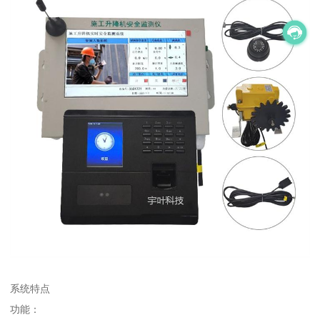
系统特点
功能：