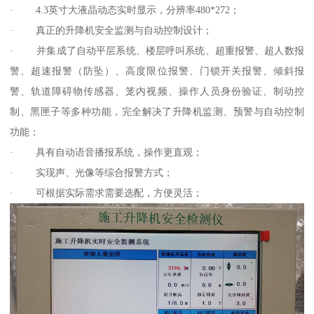
· 4.3英寸大液晶动态实时显示，分辨率480*272；
· 真正的升降机安全监测与自动控制设计；
· 并集成了自动平层系统、楼层呼叫系统、超重报警、超人数报
警、超速报警（防坠）、高度限位报警、门锁开关报警、倾斜报
警、轨道障碍物传感器、笼内视频、操作人员身份验证、制动控
制、黑匣子等多种功能，完全解决了升降机监测、预警与自动控制
功能；
· 具有自动语音播报系统，操作更直观；
· 实现声、光像等综合报警方式；
· 可根据实际需求需要选配，方便灵活；