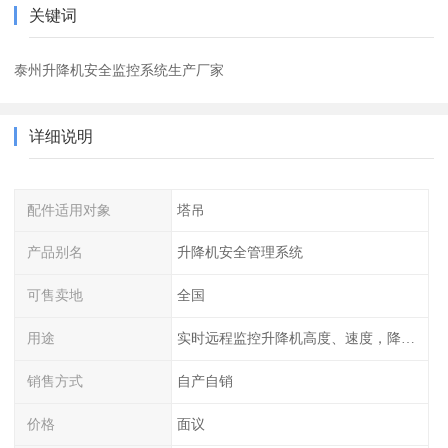
关键词
泰州升降机安全监控系统生产厂家
详细说明
配件适用对象
塔吊
产品别名
升降机安全管理系统
可售卖地
全国
用途
实时远程监控升降机高度、速度，降低作业风险
销售方式
自产自销
价格
面议