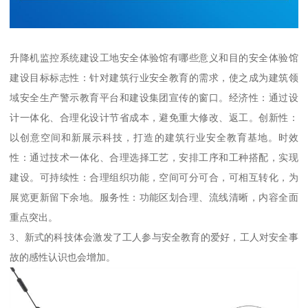
升降机监控系统建设工地安全体验馆有哪些意义和目的安全体验馆
建设目标标志性：针对建筑行业安全教育的需求，使之成为建筑领
域安全生产警示教育平台和建设集团宣传的窗口。经济性：通过设
计一体化、合理化设计节省成本，避免重大修改、返工。创新性：
以创意空间和新展示科技，打造的建筑行业安全教育基地。时效
性：通过技术一体化、合理选择工艺，安排工序和工种搭配，实现
建设。可持续性：合理组织功能，空间可分可合，可相互转化，为
展览更新留下余地。服务性：功能区划合理、流线清晰，内容全面
重点突出。
3、新式的科技体会激发了工人参与安全教育的爱好，工人对安全事
故的感性认识也会增加。