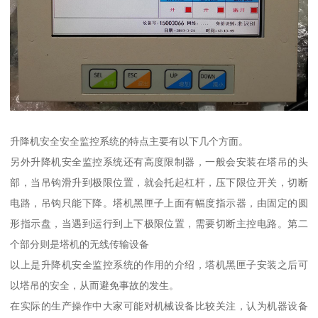
升降机安全安全监控系统的特点主要有以下几个方面。
另外升降机安全监控系统还有高度限制器，一般会安装在塔吊的头
部，当吊钩滑升到极限位置，就会托起杠杆，压下限位开关，切断
电路，吊钩只能下降。塔机黑匣子上面有幅度指示器，由固定的圆
形指示盘，当遇到运行到上下极限位置，需要切断主控电路。第二
个部分则是塔机的无线传输设备
以上是升降机安全监控系统的作用的介绍，塔机黑匣子安装之后可
以塔吊的安全，从而避免事故的发生。
在实际的生产操作中大家可能对机械设备比较关注，认为机器设备