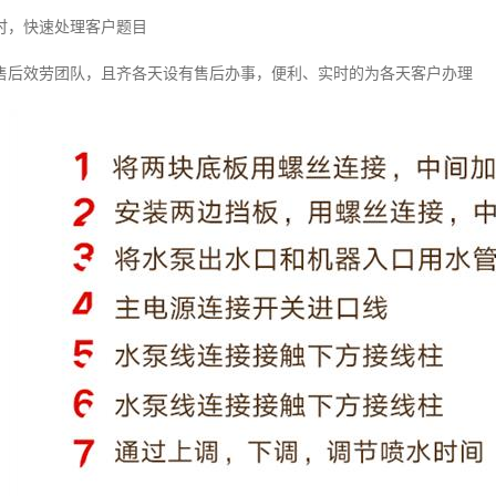
，快速处理客户题目
效劳团队，且齐各天设有售后办事，便利、实时的为各天客户办理