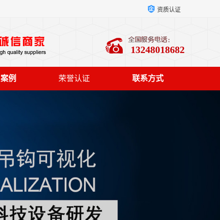
资质认证
13248018682
户案例
荣誉认证
联系方式