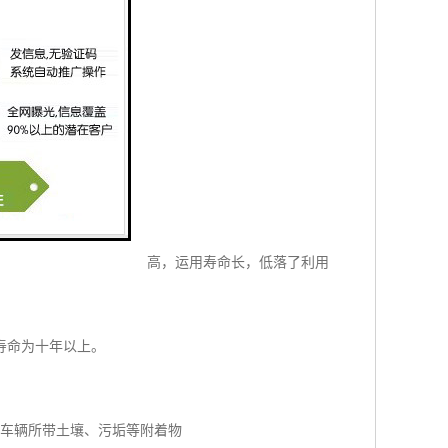
光电感到器，精准度极高，运用寿命长，低落了利用
寿命为十年以上。
车辆所带土壤、污垢等附着物