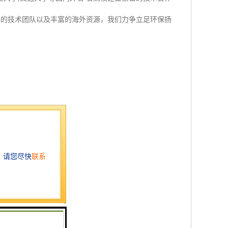
秀的技术团队以及丰富的海外资源，我们力争立足环保扬