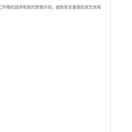
工升降机提供有效的管理手段，避免安全事故的发生具有