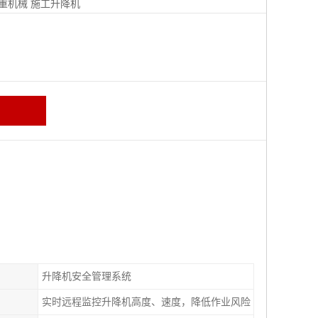
重机械
施工升降机
升降机安全管理系统
实时远程监控升降机高度、速度，降低作业风险