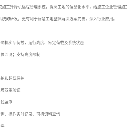
究施工升降机远程管理系统，提高工地的信息化水平，给施工企业管理施
系统的研发，更有利于智慧工地整体解决方案完善，深入行业应用。
降机实际荷载，运行高度、额定荷载及系统状态
位监测；支持高度限制
护和超载保护
虹膜双重验证
线监测
询、操作实时记录、司机资料查询
备案