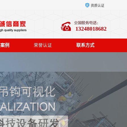
资质认证
13248018682
户案例
荣誉认证
联系方式