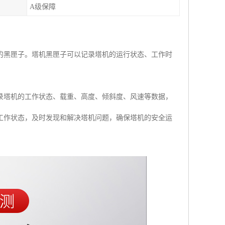
A级保障
的黑匣子。塔机黑匣子可以记录塔机的运行状态、工作时
录塔机的工作状态、载重、高度、倾斜度、风速等数据，
工作状态，及时发现和解决塔机问题，确保塔机的安全运