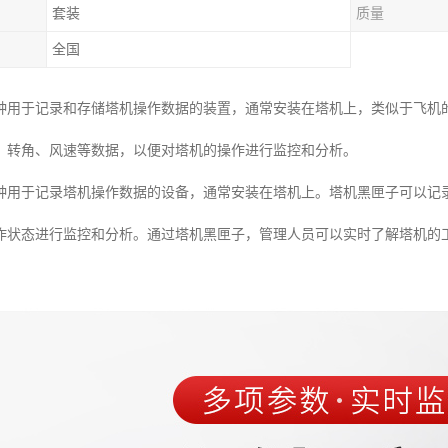
套装
质量
全国
种用于记录和存储塔机操作数据的装置，通常安装在塔机上，类似于飞机
、转角、风速等数据，以便对塔机的操作进行监控和分析。
种用于记录塔机操作数据的设备，通常安装在塔机上。塔机黑匣子可以记
作状态进行监控和分析。通过塔机黑匣子，管理人员可以实时了解塔机的