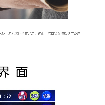
配备。塔机黑匣子在建筑、矿山、港口等领域得到广泛应