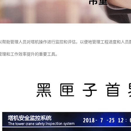
以帮助管理人员对塔机操作进行监控和评估，以便地管理工程进度和人员
管理和工作效率提升的重要工具。