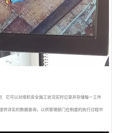
. 它可以对塔机安全施工状况实时记录并存储每一工作
门提供详实的数据查询，以供管理部门在制度的执行过程中