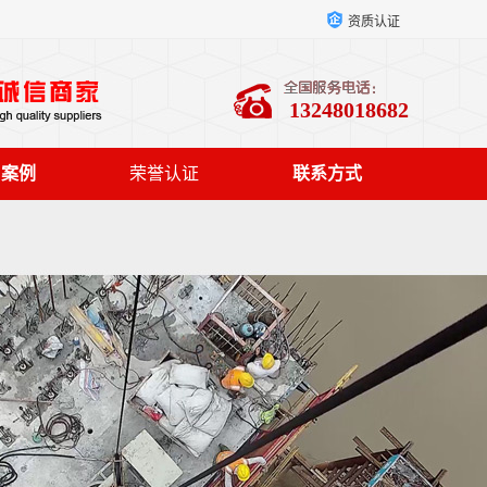
资质认证
13248018682
户案例
荣誉认证
联系方式