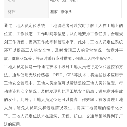
材质
塑胶. 摄像头
通过工地人员定位系统，工地管理者可以实时了解工人在工地上的
位置、工作状态、工作时间等信息，从而地安排工作任务，合理规
划工作流程，提高工作效率和管理水平。此外，工地人员定位系统
还可以提高工人的安全性，及时发现工人的异常情况，如意外事
故、健康状况等，并及时采取应对措施，保障工人的生命安全。
工地人员定位是一种通过技术手段对工地人员进行定位和监控的方
法。通常使用无线传感器、RFID、GPS等技术，将这些技术应用于
工地安全管理中。工地人员定位可以帮助监控工地人员的位置、行
动轨迹和安全情况，及时发现和处理工地安全隐患，避免意外事故
的发生。此外，工地人员定位还可以提高工作效率，有效管理工地
人员，避免人员流失和违规情况发生，提高工地管理的精细化水
平。工地人员定位技术在建筑、工程、矿山、交通等领域得到了广
泛的应用。