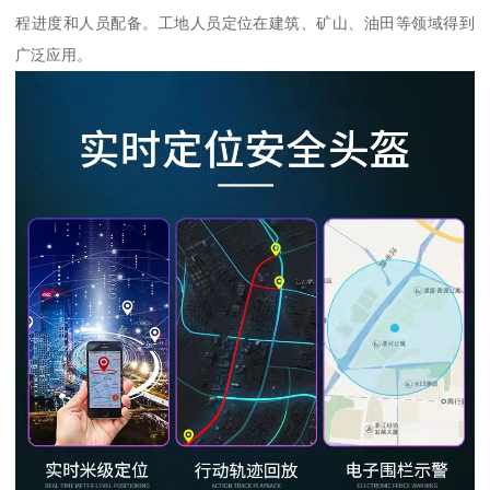
程进度和人员配备。工地人员定位在建筑、矿山、油田等领域得到
广泛应用。