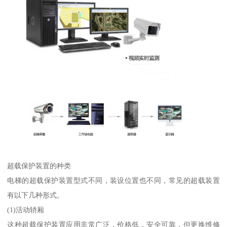
超载保护装置的种类
电梯的超载保护装置型式不同，装设位置也不同，常见的超载装置
有以下几种形式。
(1)活动轿厢
这种超载保护装置应用非常广泛，价格低，安全可靠，但更换维修