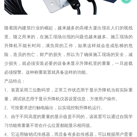
随着国内建筑行业的崛起，越来越多的高楼大厦出现在人们的视线
里。随之而来的，在施工现场出现的问题也越来越多。施工现场的
升降机不能长时间，满负荷的工作，如果这样就会造成坠梯的危
险，造员的伤亡，财产的损失，所以为了确保施工现场的安全，减
少损失，就必须安装必要的设备来显示升降机里的重量，一旦超载
必须报警。这种称重装置就具备这样的功能。
产品特点：
1、装置采用三位数码管，正常工作状态用于显示升降机当前实际重
量，调试状态用于显示升降机仪器设置信息，方便用户操作。
2、可按要求进行触电输出，以实现控制升降机运行。
3、由于不同高度的重量的显示值是不同的，该装置可以通过自我学
习功能将重量不管在什么位置都能显示相同值。
4、它运用轴销式传感器，而且备有多款传感器，可以根据用户需要