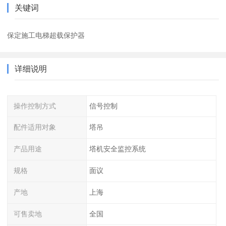
关键词
保定施工电梯超载保护器
详细说明
操作控制方式
信号控制
配件适用对象
塔吊
产品用途
塔机安全监控系统
规格
面议
产地
上海
可售卖地
全国