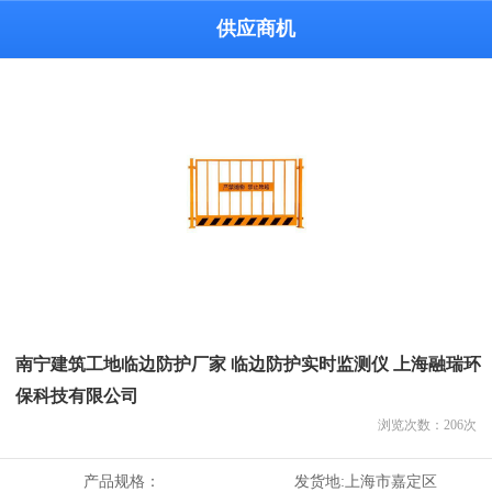
供应商机
南宁建筑工地临边防护厂家 临边防护实时监测仪 上海融瑞环
保科技有限公司
浏览次数：
206
次
产品规格：
发货地:
上海市嘉定区