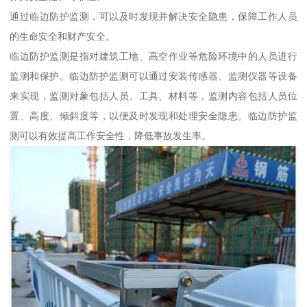
通过临边防护监测，可以及时发现并解决安全隐患，保障工作人员
的生命安全和财产安全。
临边防护监测是指对建筑工地、高空作业等危险环境中的人员进行
监测和保护。临边防护监测可以通过安装传感器、监测仪器等设备
来实现，监测对象包括人员、工具、材料等，监测内容包括人员位
置、高度、倾斜度等，以便及时发现和处理安全隐患。临边防护监
测可以有效提高工作安全性，降低事故发生率。