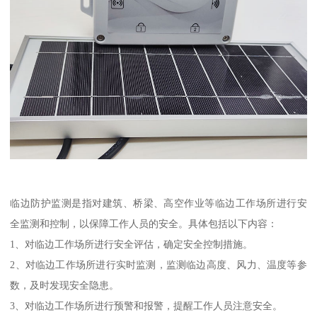
临边防护监测是指对建筑、桥梁、高空作业等临边工作场所进行安
全监测和控制，以保障工作人员的安全。具体包括以下内容：
1、对临边工作场所进行安全评估，确定安全控制措施。
2、对临边工作场所进行实时监测，监测临边高度、风力、温度等参
数，及时发现安全隐患。
3、对临边工作场所进行预警和报警，提醒工作人员注意安全。