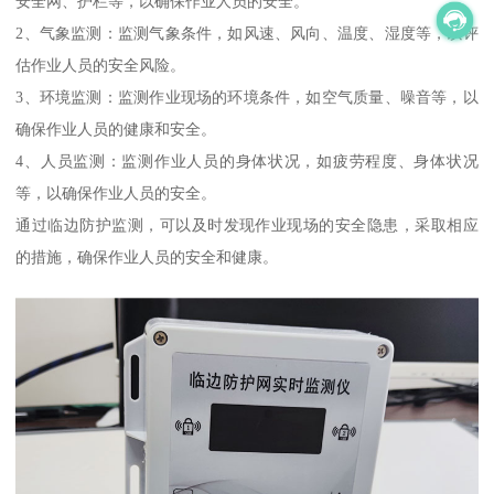
安全网、护栏等，以确保作业人员的安全。
2、气象监测：监测气象条件，如风速、风向、温度、湿度等，以评
估作业人员的安全风险。
3、环境监测：监测作业现场的环境条件，如空气质量、噪音等，以
确保作业人员的健康和安全。
4、人员监测：监测作业人员的身体状况，如疲劳程度、身体状况
等，以确保作业人员的安全。
通过临边防护监测，可以及时发现作业现场的安全隐患，采取相应
的措施，确保作业人员的安全和健康。