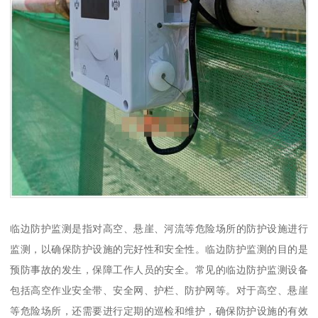
临边防护监测是指对高空、悬崖、河流等危险场所的防护设施进行
监测，以确保防护设施的完好性和安全性。临边防护监测的目的是
预防事故的发生，保障工作人员的安全。常见的临边防护监测设备
包括高空作业安全带、安全网、护栏、防护网等。对于高空、悬崖
等危险场所，还需要进行定期的巡检和维护，确保防护设施的有效