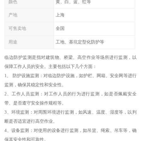
颜色
黄、白、蓝、红等
产地
上海
可售卖地
全国
用途
工地、基坑定型化防护等
临边防护监测是指对建筑物、桥梁、高空作业等场所进行监测，以
保障工作人员的安全。主要包括以下几个方面：
1、 防护设施监测：对临边防护设施，如护栏、网箱、安全网等进行
监测，确保其稳定性和安全性。
2、工作人员监测：对工作人员的行为进行监测，如是否佩戴安全
带、是否遵守安全操作规程等。
3、环境监测：对周围环境进行监测，如风速、温度、湿度等，以判
断是否适宜进行高空作业。
4、设备监测：对使用的设备进行监测，如吊篮、绳索、吊车等，确
保其安全性和可靠性。