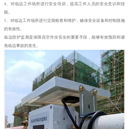
4、对临边工作场所进行安全培训，提高工作人员的安全意识和技
能。
5、对临边工作场所进行定期检查和维护，确保安全设备和控制措施
的有效性。
临边防护监测是保障高空作业安全的重要手段，能够有效预防和避
免临边事故的发生。