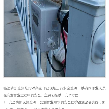
临边防护监测是指对高空作业现场进行安全监测，以确保作业人员
在高空作业过程中的安全。主要包括以下几个方面：
1、安全防护设施监测：监测作业现场的安全防护设施是否完好，如