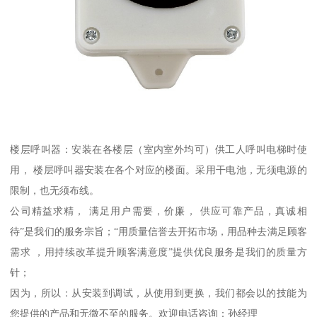
楼层呼叫器：安装在各楼层（室内室外均可）供工人呼叫电梯时使
用， 楼层呼叫器安装在各个对应的楼面。采用干电池，无须电源的
限制，也无须布线。
公司精益求精， 满足用户需要，价廉， 供应可靠产品，真诚相
待”是我们的服务宗旨；“用质量信誉去开拓市场，用品种去满足顾客
需求 ，用持续改革提升顾客满意度”提供优良服务是我们的质量方
针；
因为，所以：从安装到调试，从使用到更换，我们都会以的技能为
您提供的产品和无微不至的服务。欢迎电话咨询：孙经理