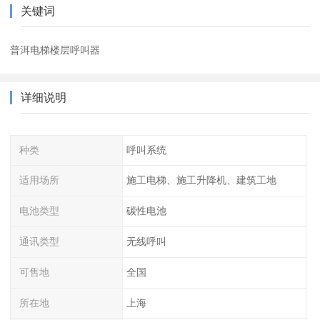
关键词
普洱电梯楼层呼叫器
详细说明
种类
呼叫系统
适用场所
施工电梯、施工升降机、建筑工地
电池类型
碳性电池
通讯类型
无线呼叫
可售地
全国
所在地
上海