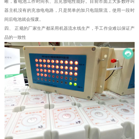
晰，蓄电池工作时间长、且充放电性能好。目前市面上大多数呼叫
器主机没有的充放电电路，只是简单的加只电阻限流，使用一段时
间后电池就会报废。
四、 正规的厂家生产都采用机器流水线生产，手工作业难以保证产
品的一致性