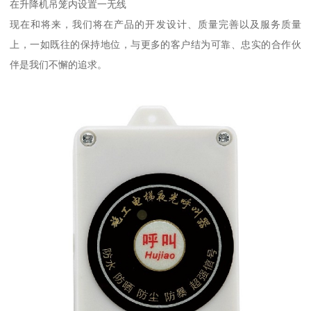
在升降机吊笼内设置一无线
现在和将来，我们将在产品的开发设计、质量完善以及服务质量
上，一如既往的保持地位，与更多的客户结为可靠、忠实的合作伙
伴是我们不懈的追求。