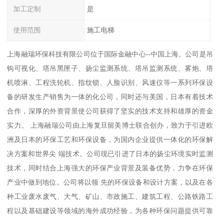
加工定制
是
使用范围
施工电梯
上海融瑞环保科技有限公司位于国际金融中心--中国上海。公司是吊
钩可视化、塔吊黑匣子、扬尘监测系统、塔吊监测系统、雾炮、塔
机喷淋、工程洗轮机、指纹锁、人脸识别、风速仪等一系列环保设
备的研发生产销售为一体的化公司，同时还与美国，日本有着技术
合作，深厚的外资背景使公司获得了坚实的技术支持和雄厚的资金
实力。 上海融瑞公司由上海复旦留美博士联合创办，致力于引进欧
洲及日本的环保工艺和环保设备，为国内企业提供一体化的环保解
决方案和世界尖 端技术。公司现已引进了日本的扬尘环境实时监测
技术，同时结合上海强大的环保产业背景及装备优势，力争在环保
产业中做到地位。公司将以领 先的环保设备和设计方案，以及在各
种工业废水废气、大气、矿山、市政施工、建筑工程、公路铁路工
程以及基础建设等领域的海外成功经验，为各种环保问题提供可靠