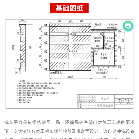
洗车平台是依据执法局、局、环保局等各部门对施工车辆的要求
下，专为清洗各类工程车辆的轮胎及底盘而设计，该自动冲洗设备