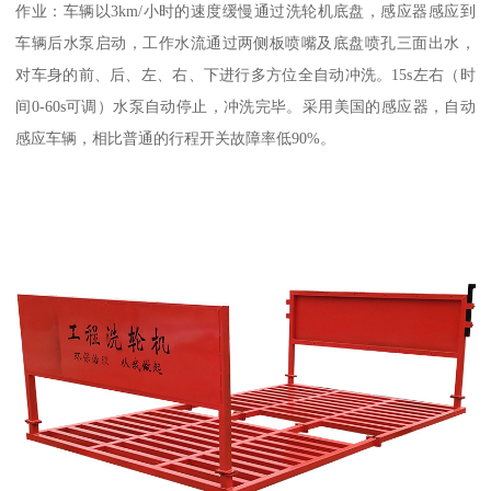
作业：车辆以3km/小时的速度缓慢通过洗轮机底盘，感应器感应到
车辆后水泵启动，工作水流通过两侧板喷嘴及底盘喷孔三面出水，
对车身的前、后、左、右、下进行多方位全自动冲洗。15s左右（时
间0-60s可调）水泵自动停止，冲洗完毕。采用美国的感应器，自动
感应车辆，相比普通的行程开关故障率低90%。