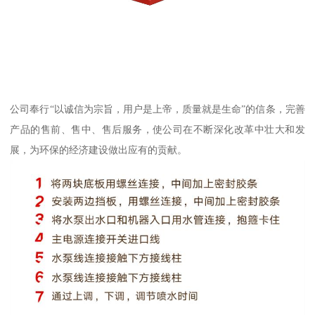
公司奉行“以诚信为宗旨，用户是上帝，质量就是生命”的信条，完善
产品的售前、售中、售后服务，使公司在不断深化改革中壮大和发
展，为环保的经济建设做出应有的贡献。