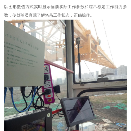
以图形数值方式实时显示当前实际工作参数和塔吊额定工作能力参
数，使驾驶员直观了解塔吊工作状态，正确操作。