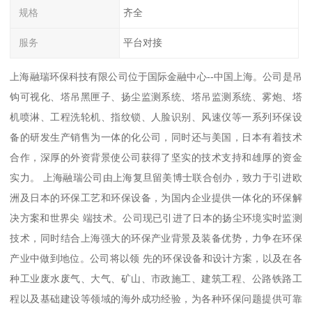
规格
齐全
服务
平台对接
上海融瑞环保科技有限公司位于国际金融中心--中国上海。公司是吊
钩可视化、塔吊黑匣子、扬尘监测系统、塔吊监测系统、雾炮、塔
机喷淋、工程洗轮机、指纹锁、人脸识别、风速仪等一系列环保设
备的研发生产销售为一体的化公司，同时还与美国，日本有着技术
合作，深厚的外资背景使公司获得了坚实的技术支持和雄厚的资金
实力。 上海融瑞公司由上海复旦留美博士联合创办，致力于引进欧
洲及日本的环保工艺和环保设备，为国内企业提供一体化的环保解
决方案和世界尖 端技术。公司现已引进了日本的扬尘环境实时监测
技术，同时结合上海强大的环保产业背景及装备优势，力争在环保
产业中做到地位。公司将以领 先的环保设备和设计方案，以及在各
种工业废水废气、大气、矿山、市政施工、建筑工程、公路铁路工
程以及基础建设等领域的海外成功经验，为各种环保问题提供可靠