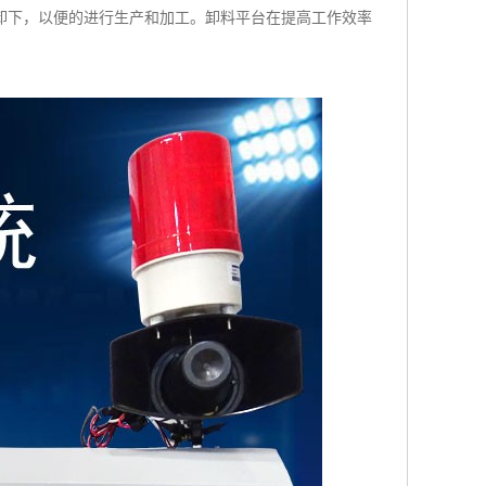
卸下，以便的进行生产和加工。卸料平台在提高工作效率