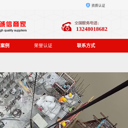
资质认证
13248018682
户案例
荣誉认证
联系方式