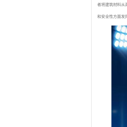
者将建筑材料从
和安全性方面发