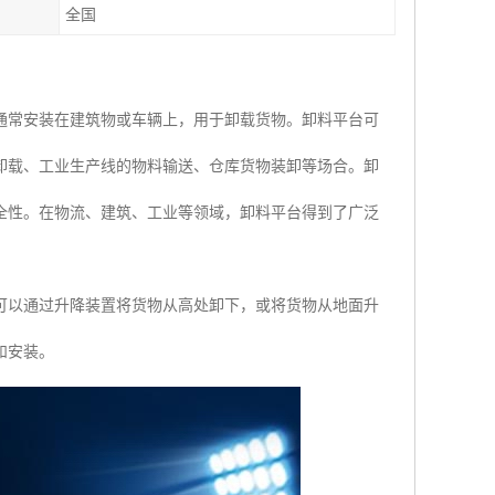
全国
通常安装在建筑物或车辆上，用于卸载货物。卸料平台可
卸载、工业生产线的物料输送、仓库货物装卸等场合。卸
全性。在物流、建筑、工业等领域，卸料平台得到了广泛
可以通过升降装置将货物从高处卸下，或将货物从地面升
和安装。