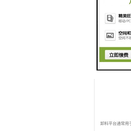
卸料平台通常用