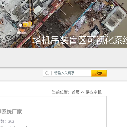
当前位置：
首页
->
供应商机
测系统厂家
览数：262