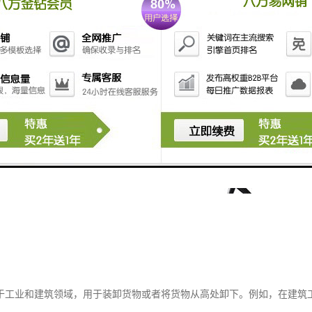
于工业和建筑领域，用于装卸货物或者将货物从高处卸下。例如，在建筑