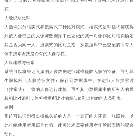
踪。
人脸识别比对
人脸识别分核实式和搜索式二种比对模式。核实式是对指将捕获得
到的人像或是的人像与数据库中已登记的某一对像作比对核实确定
其是否为同一人。搜索式的比对是指，从数据库中已登记的所有人
像中搜索查找是否有的人像存在。
人脸建模与检索
系统可以将登记入库的人像数据进行建模提取人脸的特征，并将其
生脸模板（人脸特征文件）保存到数据库中。在进行人脸搜索时
（搜索式），将的人像进行建模，再将其与数据库中的所有人的模
板相比对识别，终将根据所比对的相似值列出相似的人员列表。
鉴别
系统可以识别得出摄像头前的人是一个真正的人还是一张照片。以
此杜绝使用者用照片作假。此项技术需要使用者作脸部表情的配合
动作。