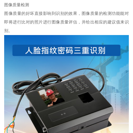
图像质量检测
图像质量的好坏直接影响到识别的效果，图像质量的检测功能能对
即将进行比对的照片进行图像质量评估，并给出相应的建议值来识
别。