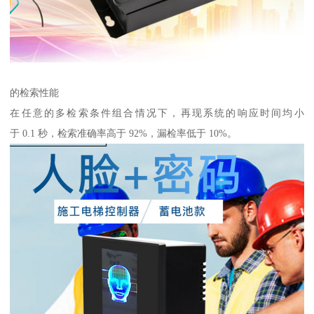
的检索性能
在任意的多检索条件组合情况下，再现系统的响应时间均小
于 0.1 秒，检索准确率高于 92%，漏检率低于 10%。