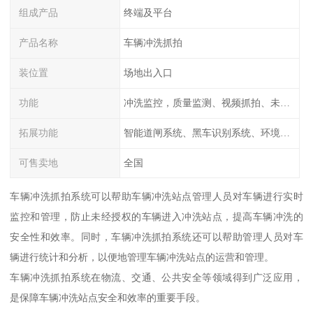
组成产品
终端及平台
产品名称
车辆冲洗抓拍
装位置
场地出入口
功能
冲洗监控，质量监测、视频抓拍、未冲洗预
拓展功能
智能道闸系统、黑车识别系统、环境监测系统
可售卖地
全国
车辆冲洗抓拍系统可以帮助车辆冲洗站点管理人员对车辆进行实时
监控和管理，防止未经授权的车辆进入冲洗站点，提高车辆冲洗的
安全性和效率。同时，车辆冲洗抓拍系统还可以帮助管理人员对车
辆进行统计和分析，以便地管理车辆冲洗站点的运营和管理。
车辆冲洗抓拍系统在物流、交通、公共安全等领域得到广泛应用，
是保障车辆冲洗站点安全和效率的重要手段。