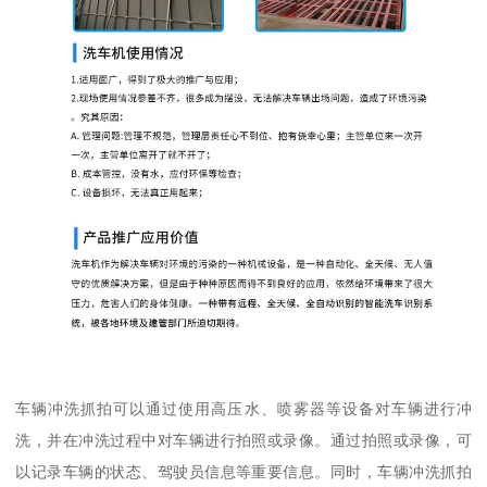
车辆冲洗抓拍可以通过使用高压水、喷雾器等设备对车辆进行冲
洗，并在冲洗过程中对车辆进行拍照或录像。通过拍照或录像，可
以记录车辆的状态、驾驶员信息等重要信息。同时，车辆冲洗抓拍