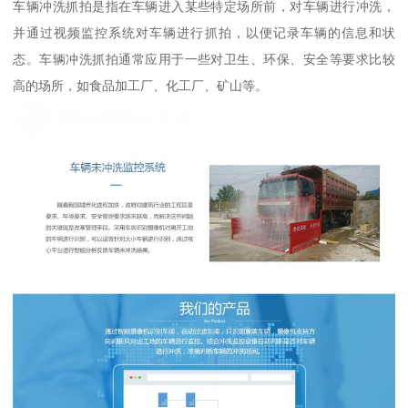
车辆冲洗抓拍是指在车辆进入某些特定场所前，对车辆进行冲洗，
并通过视频监控系统对车辆进行抓拍，以便记录车辆的信息和状
态。车辆冲洗抓拍通常应用于一些对卫生、环保、安全等要求比较
高的场所，如食品加工厂、化工厂、矿山等。