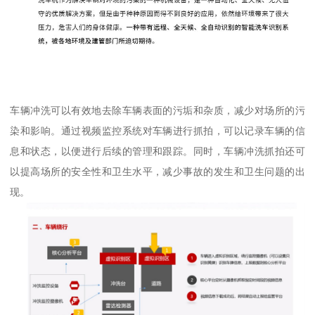
车辆冲洗可以有效地去除车辆表面的污垢和杂质，减少对场所的污
染和影响。通过视频监控系统对车辆进行抓拍，可以记录车辆的信
息和状态，以便进行后续的管理和跟踪。同时，车辆冲洗抓拍还可
以提高场所的安全性和卫生水平，减少事故的发生和卫生问题的出
现。