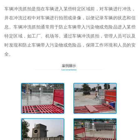
车辆冲洗抓拍是指在车辆进入某些特定区域前，对车辆进行冲洗，
并在冲洗过程中对车辆进行拍照或录像，以便记录车辆的状态和信
息。车辆冲洗抓拍通常用于防止车辆带入污染物或危险品进入某些
特定区域，如工厂、机场等。通过车辆冲洗抓拍，管理人员可以及
时发现和防止车辆带入污染物或危险品，保障工作环境和人员的安
全。