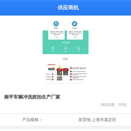
供应商机
南平车辆冲洗抓拍生产厂家
浏览次数：
294
次
产品规格：
发货地:
上海市嘉定区