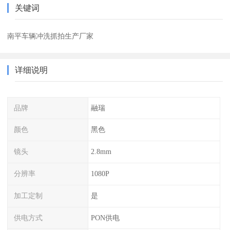
关键词
南平车辆冲洗抓拍生产厂家
详细说明
品牌
融瑞
颜色
黑色
镜头
2.8mm
分辨率
1080P
加工定制
是
供电方式
PON供电