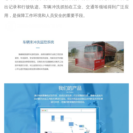
出记录和行驶轨迹。车辆冲洗抓拍在工业、交通等领域得到广泛应
用，是保障工作环境和人员安全的重要手段。