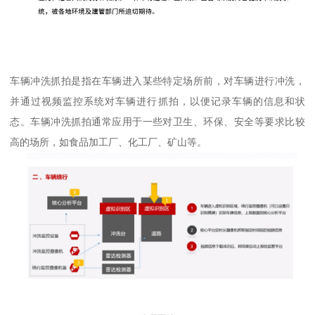
车辆冲洗抓拍是指在车辆进入某些特定场所前，对车辆进行冲洗，
并通过视频监控系统对车辆进行抓拍，以便记录车辆的信息和状
态。车辆冲洗抓拍通常应用于一些对卫生、环保、安全等要求比较
高的场所，如食品加工厂、化工厂、矿山等。