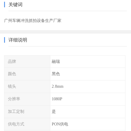
关键词
广州车辆冲洗抓拍设备生产厂家
详细说明
品牌
融瑞
颜色
黑色
镜头
2.8mm
分辨率
1080P
加工定制
是
供电方式
PON供电