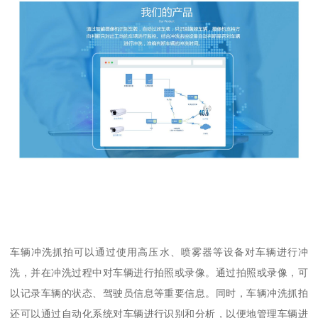
车辆冲洗抓拍可以通过使用高压水、喷雾器等设备对车辆进行冲
洗，并在冲洗过程中对车辆进行拍照或录像。通过拍照或录像，可
以记录车辆的状态、驾驶员信息等重要信息。同时，车辆冲洗抓拍
还可以通过自动化系统对车辆进行识别和分析，以便地管理车辆进