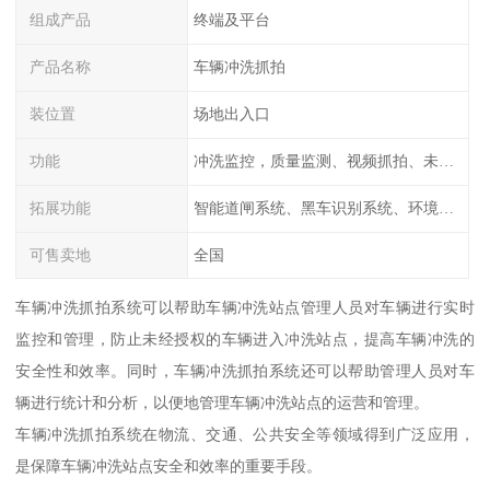
组成产品
终端及平台
产品名称
车辆冲洗抓拍
装位置
场地出入口
功能
冲洗监控，质量监测、视频抓拍、未冲洗预
拓展功能
智能道闸系统、黑车识别系统、环境监测系统
可售卖地
全国
车辆冲洗抓拍系统可以帮助车辆冲洗站点管理人员对车辆进行实时
监控和管理，防止未经授权的车辆进入冲洗站点，提高车辆冲洗的
安全性和效率。同时，车辆冲洗抓拍系统还可以帮助管理人员对车
辆进行统计和分析，以便地管理车辆冲洗站点的运营和管理。
车辆冲洗抓拍系统在物流、交通、公共安全等领域得到广泛应用，
是保障车辆冲洗站点安全和效率的重要手段。