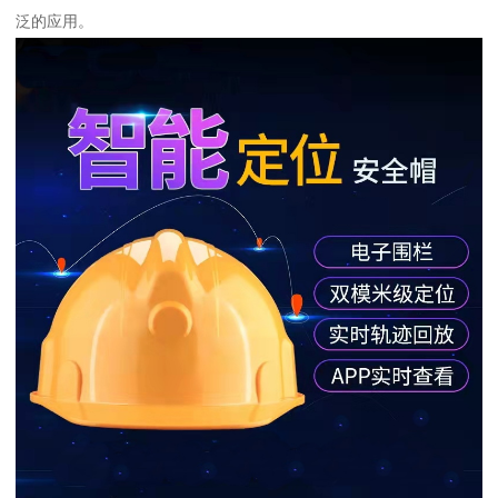
泛的应用。