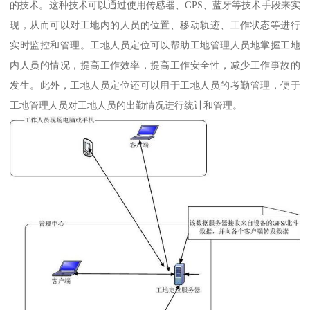
的技术。这种技术可以通过使用传感器、GPS、蓝牙等技术手段来实
现，从而可以对工地内的人员的位置、移动轨迹、工作状态等进行
实时监控和管理。工地人员定位可以帮助工地管理人员地掌握工地
内人员的情况，提高工作效率，提高工作安全性，减少工作事故的
发生。此外，工地人员定位还可以用于工地人员的考勤管理，便于
工地管理人员对工地人员的出勤情况进行统计和管理。