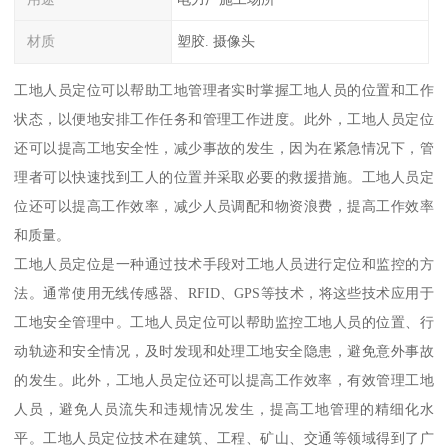
材质
塑胶. 摄像头
工地人员定位可以帮助工地管理者实时掌握工地人员的位置和工作
状态，以便地安排工作任务和管理工作进度。此外，工地人员定位
还可以提高工地安全性，减少事故的发生，因为在紧急情况下，管
理者可以快速找到工人的位置并采取必要的救援措施。工地人员定
位还可以提高工作效率，减少人员调配和物资浪费，提高工作效率
和质量。
工地人员定位是一种通过技术手段对工地人员进行定位和监控的方
法。通常使用无线传感器、RFID、GPS等技术，将这些技术应用于
工地安全管理中。工地人员定位可以帮助监控工地人员的位置、行
动轨迹和安全情况，及时发现和处理工地安全隐患，避免意外事故
的发生。此外，工地人员定位还可以提高工作效率，有效管理工地
人员，避免人员流失和违规情况发生，提高工地管理的精细化水
平。工地人员定位技术在建筑、工程、矿山、交通等领域得到了广