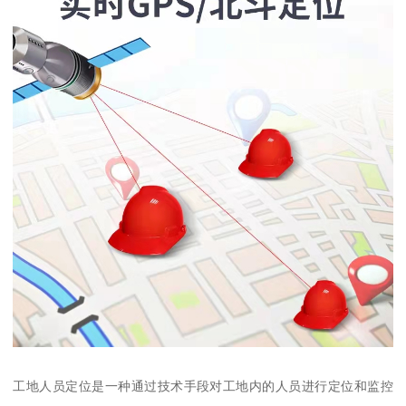
工地人员定位是一种通过技术手段对工地内的人员进行定位和监控