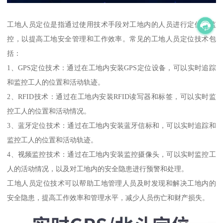
工地人员定位是指通过使用技术手段对工地内的人员进行定位和监
控，以提高工地安全管理和工作效率。常见的工地人员定位技术包
括：
1、GPS定位技术：通过在工地内安装GPS定位设备，可以实时追踪
和监控工人的位置和活动轨迹。
2、RFID技术：通过在工地内安装RFID读写器和标签，可以实时监
控工人的位置和活动情况。
3、蓝牙定位技术：通过在工地内安装蓝牙信标和，可以实时追踪和
监控工人的位置和活动轨迹。
4、视频监控技术：通过在工地内安装监控摄像头，可以实时监控工
人的活动情况，以及对工地内的安全隐患进行预警和处理。
工地人员定位技术可以帮助工地管理人员及时发现和解决工地内的
安全隐患，提高工作效率和管理水平，减少人员伤亡和财产损失。