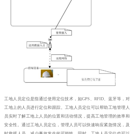
工地人员定位是指通过使用定位技术，如GPS、RFID、蓝牙等，对
工地上的人员进行定位和跟踪。工地人员定位可以帮助工地管理人
员实时了解工地上人员的位置和活动情况，提高工地管理的效率和
安全性。通过工地人员定位，管理人员可以快速响应紧急情况，及
时救援人员，减少事故发生的可能性。同时，工地人员定位也可以