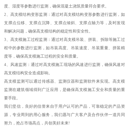
度、湿度等参数进行监测，确保混凝土浇筑质量符合要求。
2、高支模结构变形监测：通过对高支模结构变形参数进行监测，如
支撑点位移、支撑点沉降、支撑点倾斜、支撑点轴力等，及时发现
和解决问题，确保高支模结构的稳定性和安全性。
3、高支模施工过程监测：通过对高支模吊装、拼装、拆除等施工过
程中的参数进行监测，如吊装高度、吊装速度、吊装重量、拼装精
度等，确保高支模施工过程的安全和质量。
4、风速监测：通过对高支模施工现场的风速进行监测，确保风速对
高支模结构安全造成影响。
高支模监测可以通过传感器、监测仪器和监测软件来实现。高支模
监测在建筑领域得到广泛应用，是确保高支模施工安全和质量的重
要手段。
我们坚信，良好的信誉来自于用户认可的产品，可靠稳定的产品资
源，专业周到的用心服务，我们愿与广大客户及合作伙伴一道共同
努力，抢占市场高点，共创美好未来!