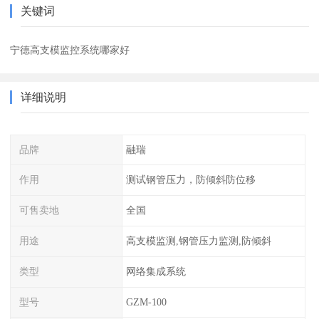
关键词
宁德高支模监控系统哪家好
详细说明
品牌
融瑞
作用
测试钢管压力，防倾斜防位移
可售卖地
全国
用途
高支模监测,钢管压力监测,防倾斜
类型
网络集成系统
型号
GZM-100