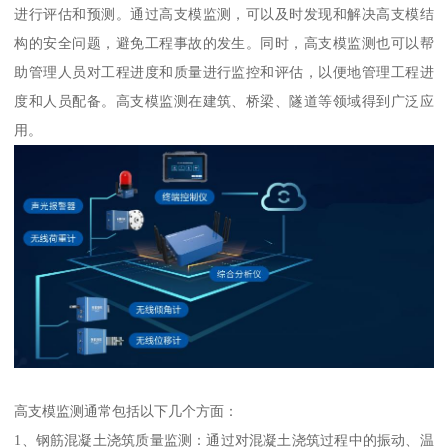
进行评估和预测。通过高支模监测，可以及时发现和解决高支模结
构的安全问题，避免工程事故的发生。同时，高支模监测也可以帮
助管理人员对工程进度和质量进行监控和评估，以便地管理工程进
度和人员配备。高支模监测在建筑、桥梁、隧道等领域得到广泛应
用。
高支模监测通常包括以下几个方面：
1、钢筋混凝土浇筑质量监测：通过对混凝土浇筑过程中的振动、温