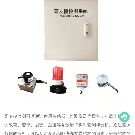
高支模监测可以通过使用传感器、监测仪器等设备，对高支模结构
的载荷、变形、裂缝、温度等参数进行实时监测和分析。通过监测
数据的分析，可以及时发现和解决高支模结构的问题，确保结构的