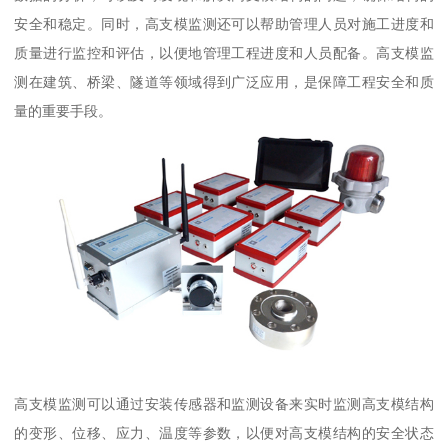
安全和稳定。同时，高支模监测还可以帮助管理人员对施工进度和
质量进行监控和评估，以便地管理工程进度和人员配备。高支模监
测在建筑、桥梁、隧道等领域得到广泛应用，是保障工程安全和质
量的重要手段。
高支模监测可以通过安装传感器和监测设备来实时监测高支模结构
的变形、位移、应力、温度等参数，以便对高支模结构的安全状态