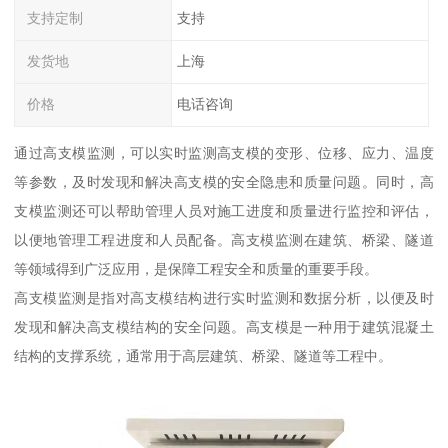
支持定制
支持
发货地
上海
价格
电话咨询
通过高支模监测，可以实时监测高支模的变形、位移、应力、温度
等参数，及时发现和解决高支模的安全隐患和质量问题。同时，高
支模监测还可以帮助管理人员对施工进度和质量进行监控和评估，
以便地管理工程进度和人员配备。高支模监测在建筑、桥梁、隧道
等领域得到广泛应用，是保障工程安全和质量的重要手段。
高支模监测是指对高支模结构进行实时监测和数据分析，以便及时
发现和解决高支模结构的安全问题。高支模是一种用于建筑混凝土
结构的支撑系统，通常用于高层建筑、桥梁、隧道等工程中。