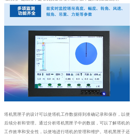
塔机黑匣子的设计可以使塔机工作数据得到准确记录和保存，以便
后续分析和管理。通过分析塔机黑匣子中的数据，可以了解塔机的
工作效率和安全性，以便地进行塔机的管理和维护。塔机黑匣子还