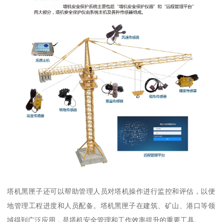
塔机黑匣子还可以帮助管理人员对塔机操作进行监控和评估，以便
地管理工程进度和人员配备。塔机黑匣子在建筑、矿山、港口等领
域得到广泛应用，是塔机安全管理和工作效率提升的重要工具。