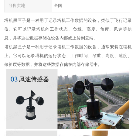
可售卖地
全国
塔机黑匣子是一种用于记录塔机工作数据的设备，类似于飞行记录
仪。它可以记录塔机的工作状态、负载、高度、角度、风速等信
息，并将这些数据存储在设备内部或上传到云端。
塔机黑匣子是一种用于记录塔机工作数据的设备，通常安装在塔机
上。它可以记录塔机的运行状态、工作时间、吊重、高度、速度、
倾斜度等数据，并将这些数据存储在内部存储器中。