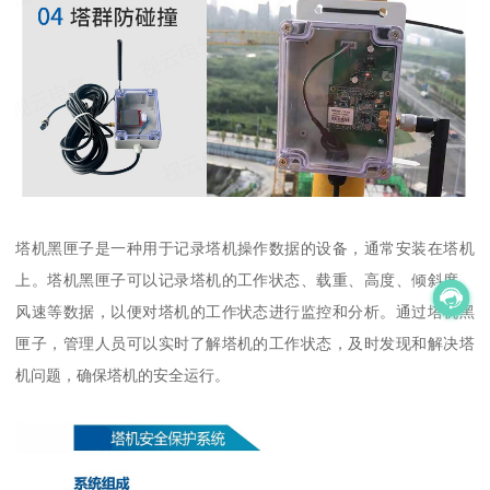
塔机黑匣子是一种用于记录塔机操作数据的设备，通常安装在塔机
上。塔机黑匣子可以记录塔机的工作状态、载重、高度、倾斜度、
风速等数据，以便对塔机的工作状态进行监控和分析。通过塔机黑
匣子，管理人员可以实时了解塔机的工作状态，及时发现和解决塔
机问题，确保塔机的安全运行。