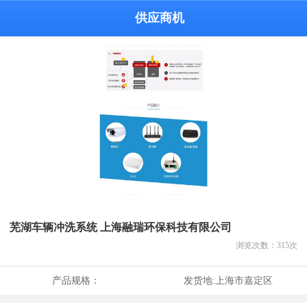
供应商机
芜湖车辆冲洗系统 上海融瑞环保科技有限公司
浏览次数：
315
次
产品规格：
发货地:
上海市嘉定区