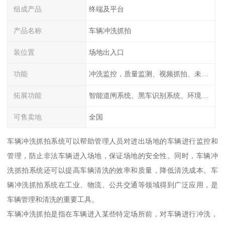
组成产品
终端及平台
产品名称
车辆冲洗抓拍
装位置
场地出入口
功能
冲洗监控，质量监测、视频抓拍、未冲洗预
拓展功能
智能道闸系统、黑车识别系统、环境监测系统
可售卖地
全国
车辆冲洗抓拍系统可以帮助管理人员对进出场地的车辆进行监控和
管理，防止非法车辆进入场地，保证场地的安全性。同时，车辆冲
洗抓拍系统还可以提高车辆清洗的效率和质量，降低清洗成本。车
辆冲洗抓拍系统在工业、物流、公共交通等领域得到广泛应用，是
车辆管理和清洗的重要工具。
车辆冲洗抓拍是指在车辆进入某些特定场所前，对车辆进行冲洗，