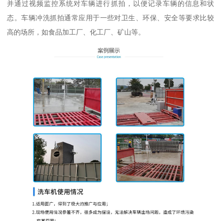
并通过视频监控系统对车辆进行抓拍，以便记录车辆的信息和状
态。车辆冲洗抓拍通常应用于一些对卫生、环保、安全等要求比较
高的场所，如食品加工厂、化工厂、矿山等。