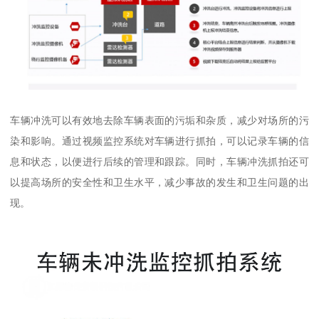
车辆冲洗可以有效地去除车辆表面的污垢和杂质，减少对场所的污
染和影响。通过视频监控系统对车辆进行抓拍，可以记录车辆的信
息和状态，以便进行后续的管理和跟踪。同时，车辆冲洗抓拍还可
以提高场所的安全性和卫生水平，减少事故的发生和卫生问题的出
现。