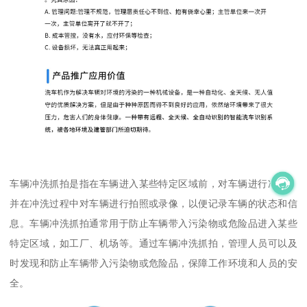
车辆冲洗抓拍是指在车辆进入某些特定区域前，对车辆进行冲洗，
并在冲洗过程中对车辆进行拍照或录像，以便记录车辆的状态和信
息。车辆冲洗抓拍通常用于防止车辆带入污染物或危险品进入某些
特定区域，如工厂、机场等。通过车辆冲洗抓拍，管理人员可以及
时发现和防止车辆带入污染物或危险品，保障工作环境和人员的安
全。