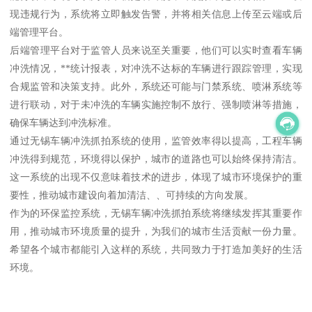
现违规行为，系统将立即触发告警，并将相关信息上传至云端或后
端管理平台。
后端管理平台对于监管人员来说至关重要，他们可以实时查看车辆
冲洗情况，**统计报表，对冲洗不达标的车辆进行跟踪管理，实现
合规监管和决策支持。此外，系统还可能与门禁系统、喷淋系统等
进行联动，对于未冲洗的车辆实施控制不放行、强制喷淋等措施，
确保车辆达到冲洗标准。
通过无锡车辆冲洗抓拍系统的使用，监管效率得以提高，工程车辆
冲洗得到规范，环境得以保护，城市的道路也可以始终保持清洁。
这一系统的出现不仅意味着技术的进步，体现了城市环境保护的重
要性，推动城市建设向着加清洁、、可持续的方向发展。
作为的环保监控系统，无锡车辆冲洗抓拍系统将继续发挥其重要作
用，推动城市环境质量的提升，为我们的城市生活贡献一份力量。
希望各个城市都能引入这样的系统，共同致力于打造加美好的生活
环境。